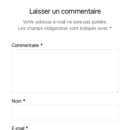
Laisser un commentaire
Votre adresse e-mail ne sera pas publiée.
Les champs obligatoires sont indiqués avec
*
Commentaire
*
Nom
*
E-mail
*