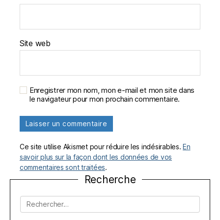
Site web
Enregistrer mon nom, mon e-mail et mon site dans
le navigateur pour mon prochain commentaire.
Ce site utilise Akismet pour réduire les indésirables.
En
savoir plus sur la façon dont les données de vos
commentaires sont traitées
.
Recherche
Rechercher :