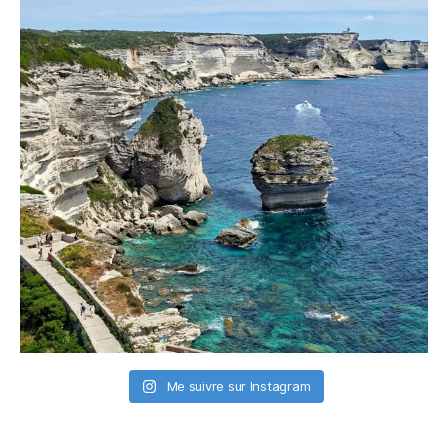
Me suivre sur Instagram