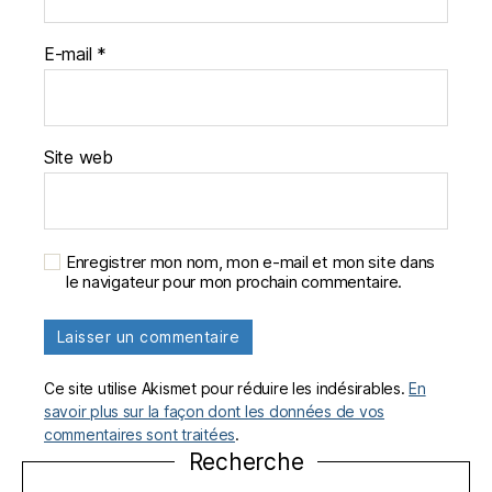
E-mail
*
Site web
Enregistrer mon nom, mon e-mail et mon site dans
le navigateur pour mon prochain commentaire.
Ce site utilise Akismet pour réduire les indésirables.
En
savoir plus sur la façon dont les données de vos
commentaires sont traitées
.
Recherche