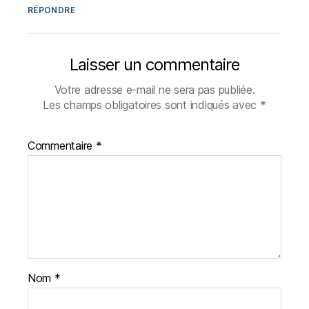
RÉPONDRE
Laisser un commentaire
Votre adresse e-mail ne sera pas publiée.
Les champs obligatoires sont indiqués avec
*
Commentaire
*
Nom
*