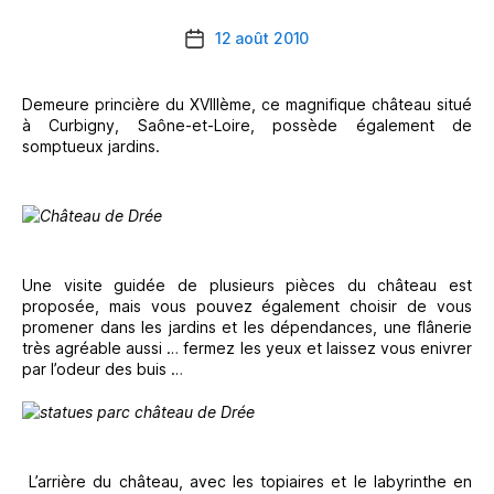
12 août 2010
Date
de
l’article
Demeure princière du XVIIIème, ce magnifique château situé
à Curbigny, Saône-et-Loire, possède également de
somptueux jardins.
Une visite guidée de plusieurs pièces du château est
proposée, mais vous pouvez également choisir de vous
promener dans les jardins et les dépendances, une flânerie
très agréable aussi … fermez les yeux et laissez vous enivrer
par l’odeur des buis …
L’arrière du château, avec les topiaires et le labyrinthe en