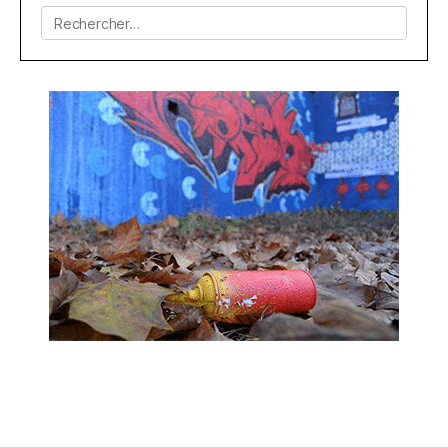
Rechercher :