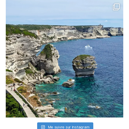
Me suivre sur Instagram