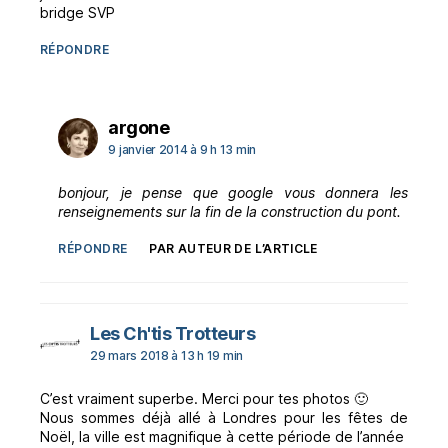
bridge SVP
RÉPONDRE
dit :
argone
9 janvier 2014 à 9 h 13 min
bonjour, je pense que google vous donnera les
renseignements sur la fin de la construction du pont.
RÉPONDRE
PAR AUTEUR DE L’ARTICLE
dit :
Les Ch'tis Trotteurs
29 mars 2018 à 13 h 19 min
C’est vraiment superbe. Merci pour tes photos 🙂
Nous sommes déjà allé à Londres pour les fêtes de
Noël, la ville est magnifique à cette période de l’année