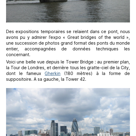
Des expositions temporaires se relaient dans ce pont, nous
avons pu y admirer l’expo « Great bridges of the world »,
une succession de photos grand format des ponts du monde
entier, accompagnées de données techniques les
concernant.
Voici une belle vue depuis le Tower Bridge : au premier plan,
la Tour de Londres, et derrière tous les gratte-ciel de la City,
dont le fameux
Gherkin
(180 mètres) à la forme de
suppositoire. A sa gauche, la Tower 42.