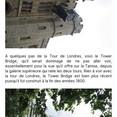
A quelques pas de la Tour de Londres, voici le Tower
Bridge, qu’il serait dommage de ne pas aller voir,
essentiellement pour la vue qu’il offre sur la Tamise, depuis
la galerie supérieure qui relie les deux tours. Rien à voir avec
la tour de Londres, le Tower Bridge est bien plus récent
puisqu’il fut construit à la fin des années 1800.