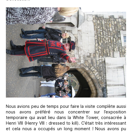
Nous avions peu de temps pour faire la visite complète aussi
nous avons préféré nous concentrer sur l’exposition
temporaire qui avait lieu dans la White Tower, consacrée à
Henri VIII (Henry VIII : dressed to kill). C’était très intéressant
et cela nous a occupés un long moment ! Nous avons pu