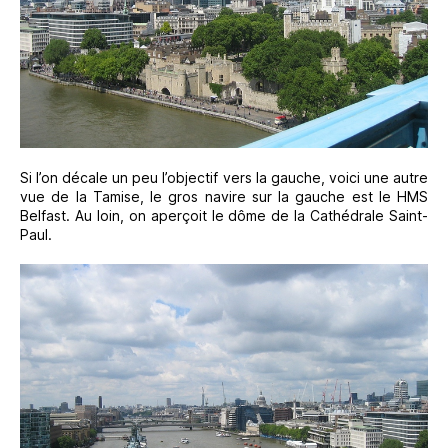
Si l’on décale un peu l’objectif vers la gauche, voici une autre
vue de la Tamise, le gros navire sur la gauche est le HMS
Belfast. Au loin, on aperçoit le dôme de la Cathédrale Saint-
Paul.