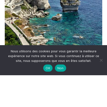
Nous utilisons des cookies pour vous garantir la meilleure
Me suivre sur Instagram
expérience sur notre site web. Si vous continuez à utiliser ce
site, nous supposerons que vous en êtes satisfait.
OK
Non
S'inscrire à la newsletter
*
Adresse email