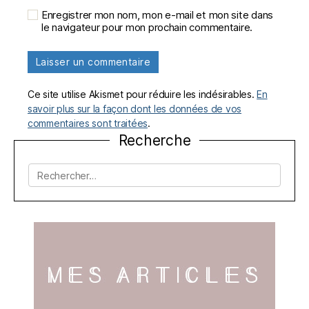
Enregistrer mon nom, mon e-mail et mon site dans
le navigateur pour mon prochain commentaire.
Ce site utilise Akismet pour réduire les indésirables.
En
savoir plus sur la façon dont les données de vos
commentaires sont traitées
.
Recherche
Rechercher :