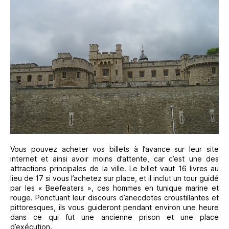
Vous pouvez acheter vos billets à l’avance sur leur site
internet et ainsi avoir moins d’attente, car c’est une des
attractions principales de la ville. Le billet vaut 16 livres au
lieu de 17 si vous l’achetez sur place, et il inclut un tour guidé
par les « Beefeaters », ces hommes en tunique marine et
rouge. Ponctuant leur discours d’anecdotes croustillantes et
pittoresques, ils vous guideront pendant environ une heure
dans ce qui fut une ancienne prison et une place
d’exécution.