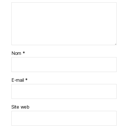
Nom
*
E-mail
*
Site web