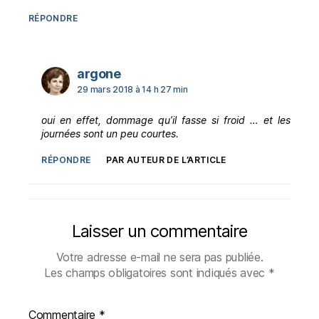
RÉPONDRE
dit :
argone
29 mars 2018 à 14 h 27 min
oui en effet, dommage qu’il fasse si froid … et les
journées sont un peu courtes.
RÉPONDRE
PAR AUTEUR DE L’ARTICLE
Laisser un commentaire
Votre adresse e-mail ne sera pas publiée.
Les champs obligatoires sont indiqués avec
*
Commentaire
*