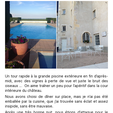
Un tour rapide à la grande piscine extérieure en fin d’après-
midi, avec des vignes à perte de vue et juste le bruit des
oiseaux … On aime traîner un peu pour l’apéritif dans la cour
intérieure du château.
Nous avons choisi de dîner sur place, mais je n’ai pas été
emballée par la cuisine, que j’ai trouvée sans éclat et assez
insipide, sans être mauvaise.
Après une très bonne nuit, nous étions d’attaque pour le