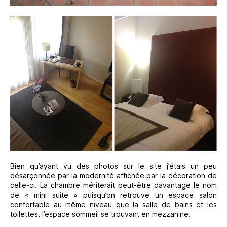
Bien qu’ayant vu des photos sur le site j’étais un peu
désarçonnée par la modernité affichée par la décoration de
celle-ci. La chambre mériterait peut-être davantage le nom
de « mini suite » puisqu’on retrouve un espace salon
confortable au même niveau que la salle de bains et les
toilettes, l’espace sommeil se trouvant en mezzanine.