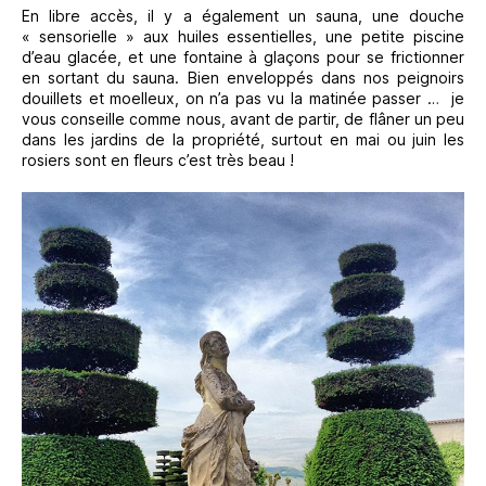
En libre accès, il y a également un sauna, une douche
« sensorielle » aux huiles essentielles, une petite piscine
d’eau glacée, et une fontaine à glaçons pour se frictionner
en sortant du sauna. Bien enveloppés dans nos peignoirs
douillets et moelleux, on n’a pas vu la matinée passer … je
vous conseille comme nous, avant de partir, de flâner un peu
dans les jardins de la propriété, surtout en mai ou juin les
rosiers sont en fleurs c’est très beau !