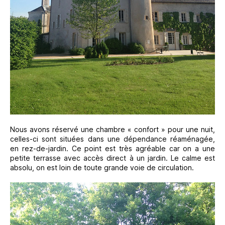
Nous avons réservé une chambre « confort » pour une nuit,
celles-ci sont situées dans une dépendance réaménagée,
en rez-de-jardin. Ce point est très agréable car on a une
petite terrasse avec accès direct à un jardin. Le calme est
absolu, on est loin de toute grande voie de circulation.