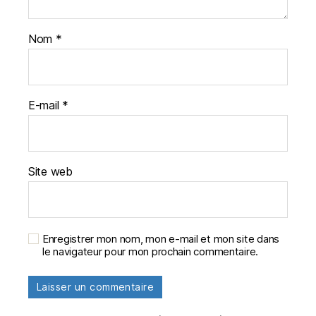
Nom
*
E-mail
*
Site web
Enregistrer mon nom, mon e-mail et mon site dans
le navigateur pour mon prochain commentaire.