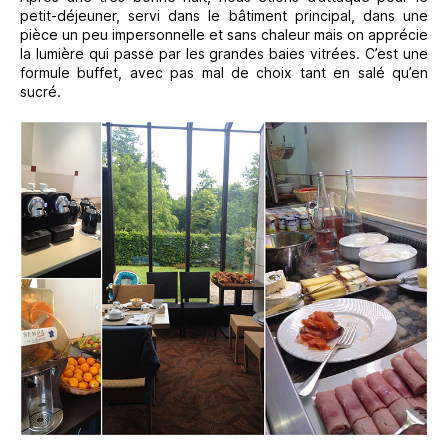
petit-déjeuner, servi dans le bâtiment principal, dans une
pièce un peu impersonnelle et sans chaleur mais on apprécie
la lumière qui passe par les grandes baies vitrées. C’est une
formule buffet, avec pas mal de choix tant en salé qu’en
sucré.