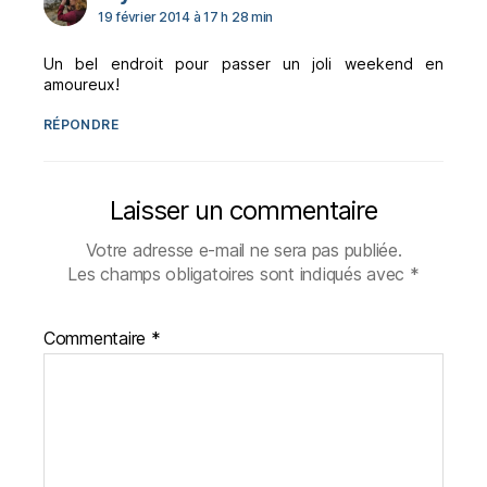
19 février 2014 à 17 h 28 min
Un bel endroit pour passer un joli weekend en
amoureux!
RÉPONDRE
Laisser un commentaire
Votre adresse e-mail ne sera pas publiée.
Les champs obligatoires sont indiqués avec
*
Commentaire
*