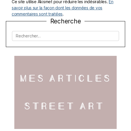
Ce site utilise Akismet pour réduire les indésirables.
En
savoir plus sur la façon dont les données de vos
commentaires sont traitées
.
Recherche
Rechercher :