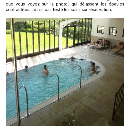
que vous voyez sur la photo, qui délassent les épaules
contractées. Je n’ai pas testé les soins sur réservation.